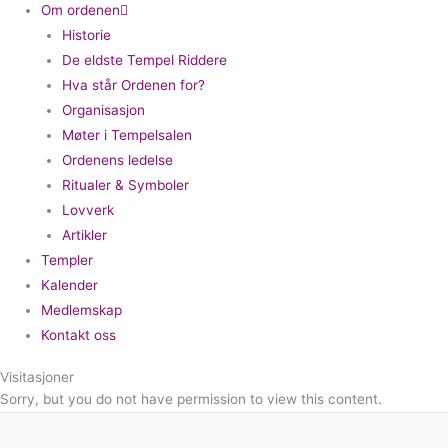
Om ordenen
Historie
De eldste Tempel Riddere
Hva står Ordenen for?
Organisasjon
Møter i Tempelsalen
Ordenens ledelse
Ritualer & Symboler
Lovverk
Artikler
Templer
Kalender
Medlemskap
Kontakt oss
Visitasjoner
Sorry, but you do not have permission to view this content.