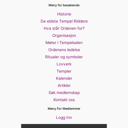
Meny for besøkende
Historie
De eldste Tempel Riddere
Hva står Ordenen for?
Organisasjon
Møter i Tempelsalen
Ordenens ledelse
Ritualer og symboler
Lovverk
Templer
Kalender
Artikler
Søk medlemskap
Kontakt oss
Meny For Medlemmer
Logg Inn