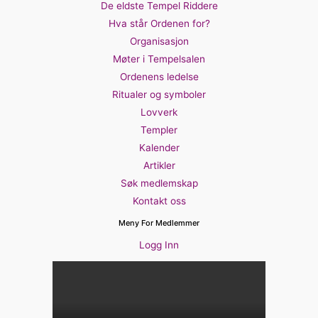
De eldste Tempel Riddere
Hva står Ordenen for?
Organisasjon
Møter i Tempelsalen
Ordenens ledelse
Ritualer og symboler
Lovverk
Templer
Kalender
Artikler
Søk medlemskap
Kontakt oss
Meny For Medlemmer
Logg Inn