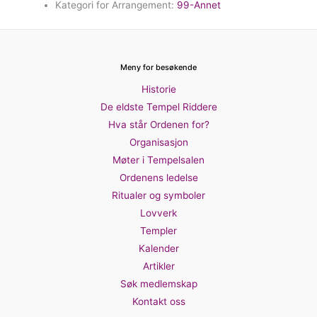
Kategori for Arrangement:
99-Annet
Meny for besøkende
Historie
De eldste Tempel Riddere
Hva står Ordenen for?
Organisasjon
Møter i Tempelsalen
Ordenens ledelse
Ritualer og symboler
Lovverk
Templer
Kalender
Artikler
Søk medlemskap
Kontakt oss