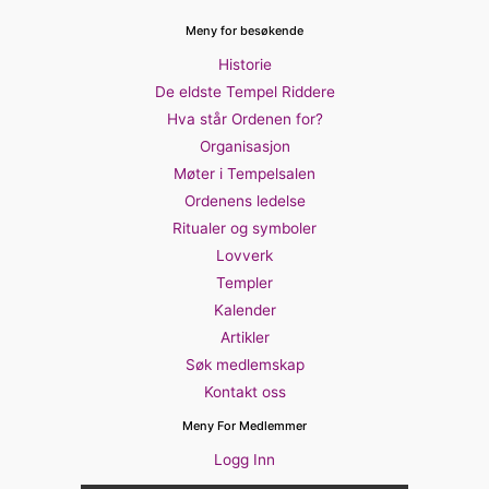
Meny for besøkende
Historie
De eldste Tempel Riddere
Hva står Ordenen for?
Organisasjon
Møter i Tempelsalen
Ordenens ledelse
Ritualer og symboler
Lovverk
Templer
Kalender
Artikler
Søk medlemskap
Kontakt oss
Meny For Medlemmer
Logg Inn