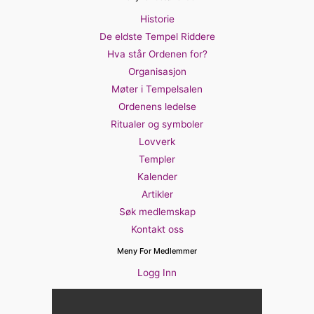
Historie
De eldste Tempel Riddere
Hva står Ordenen for?
Organisasjon
Møter i Tempelsalen
Ordenens ledelse
Ritualer og symboler
Lovverk
Templer
Kalender
Artikler
Søk medlemskap
Kontakt oss
Meny For Medlemmer
Logg Inn