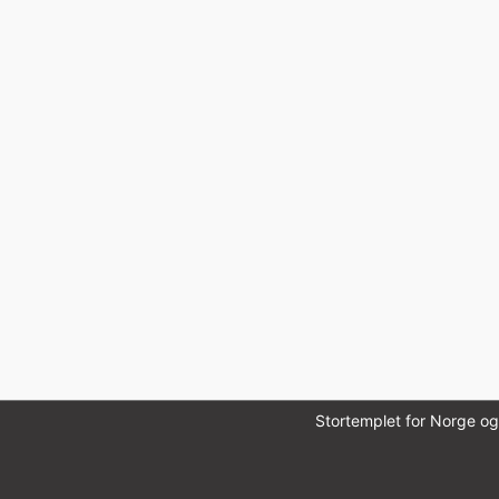
Stortemplet for Norge og