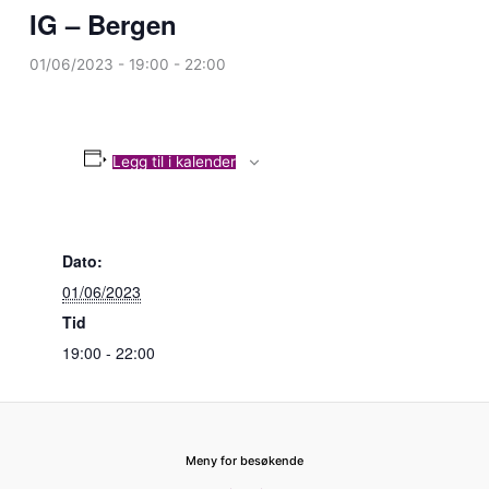
IG – Bergen
01/06/2023 - 19:00
-
22:00
Legg til i kalender
Dato:
01/06/2023
Tid
19:00 - 22:00
Meny for besøkende