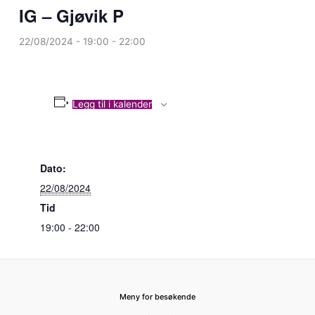
IG – Gjøvik P
22/08/2024 - 19:00
-
22:00
Legg til i kalender
Dato:
22/08/2024
Tid
19:00 - 22:00
Meny for besøkende