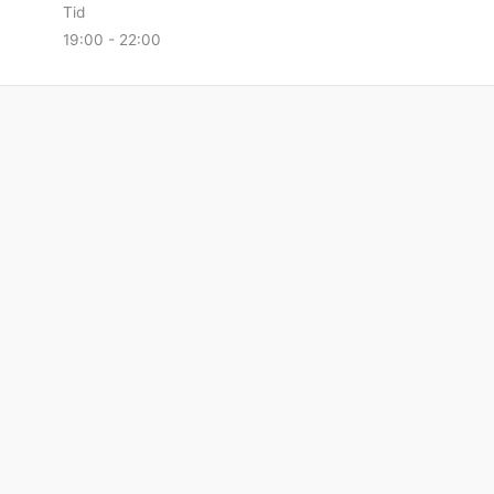
Tid
19:00 - 22:00