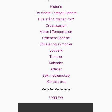
Historie
De eldste Tempel Riddere
Hva står Ordenen for?
Organisasjon
Møter i Tempelsalen
Ordenens ledelse
Ritualer og symboler
Lovverk
Templer
Kalender
Artikler
Søk medlemskap
Kontakt oss
Meny For Medlemmer
Logg Inn