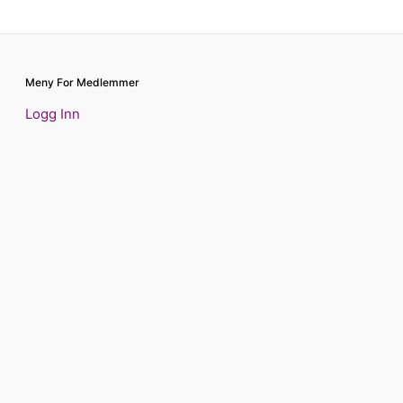
Meny For Medlemmer
Logg Inn