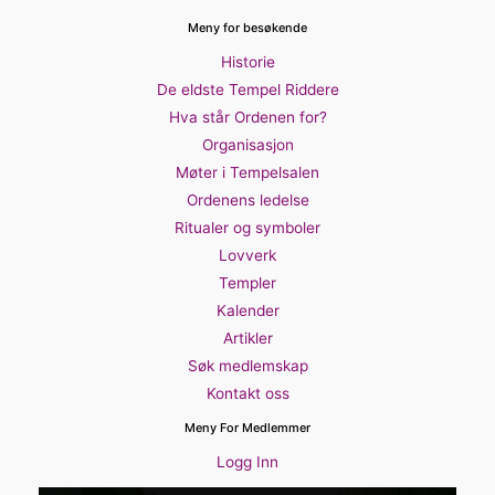
Meny for besøkende
Historie
De eldste Tempel Riddere
Hva står Ordenen for?
Organisasjon
Møter i Tempelsalen
Ordenens ledelse
Ritualer og symboler
Lovverk
Templer
Kalender
Artikler
Søk medlemskap
Kontakt oss
Meny For Medlemmer
Logg Inn