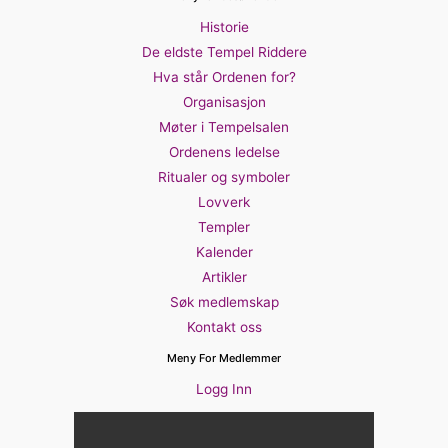
Historie
De eldste Tempel Riddere
Hva står Ordenen for?
Organisasjon
Møter i Tempelsalen
Ordenens ledelse
Ritualer og symboler
Lovverk
Templer
Kalender
Artikler
Søk medlemskap
Kontakt oss
Meny For Medlemmer
Logg Inn