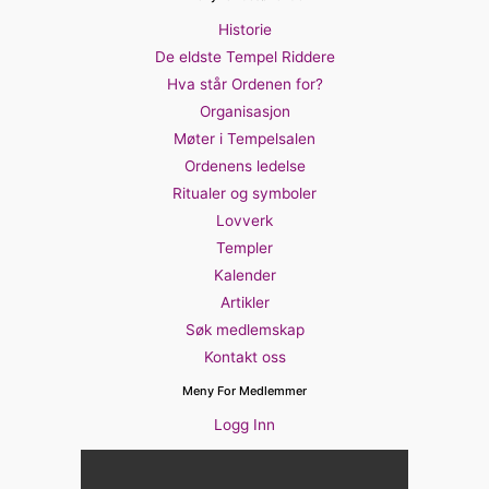
Historie
De eldste Tempel Riddere
Hva står Ordenen for?
Organisasjon
Møter i Tempelsalen
Ordenens ledelse
Ritualer og symboler
Lovverk
Templer
Kalender
Artikler
Søk medlemskap
Kontakt oss
Meny For Medlemmer
Logg Inn