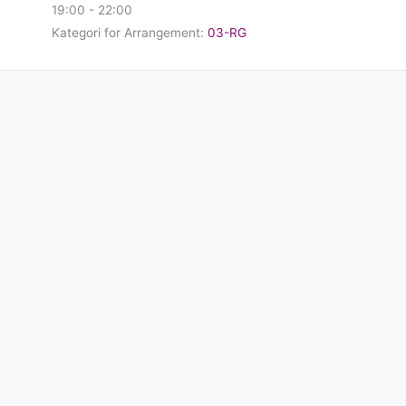
19:00 - 22:00
Kategori for Arrangement:
03-RG