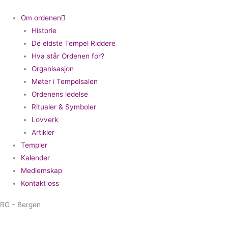
Om ordenen
Historie
De eldste Tempel Riddere
Hva står Ordenen for?
Organisasjon
Møter i Tempelsalen
Ordenens ledelse
Ritualer & Symboler
Lovverk
Artikler
Templer
Kalender
Medlemskap
Kontakt oss
RG – Bergen