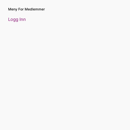
Meny For Medlemmer
Logg Inn