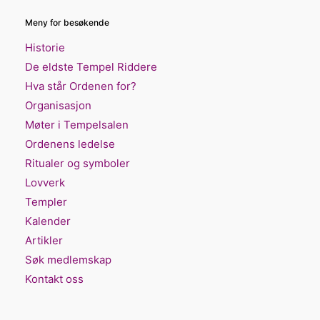
Meny for besøkende
Historie
De eldste Tempel Riddere
Hva står Ordenen for?
Organisasjon
Møter i Tempelsalen
Ordenens ledelse
Ritualer og symboler
Lovverk
Templer
Kalender
Artikler
Søk medlemskap
Kontakt oss