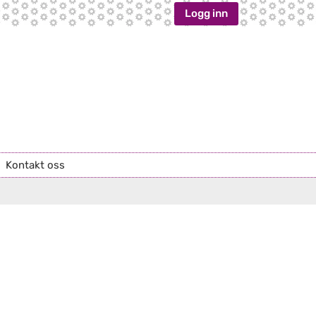
Logg inn
Kontakt oss