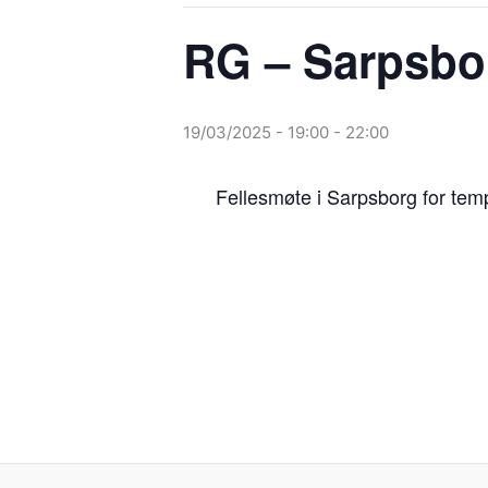
RG – Sarpsbo
19/03/2025 - 19:00
-
22:00
Fellesmøte i Sarpsborg for tem