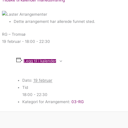
Dette arrangement har allerede funnet sted.
RG – Tromsø
19 februar - 18:00
-
22:30
Legg til i kalender
Dato:
19 februar
Tid
18:00 - 22:30
Kategori for Arrangement:
03-RG