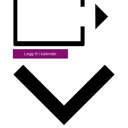
Legg til i kalender