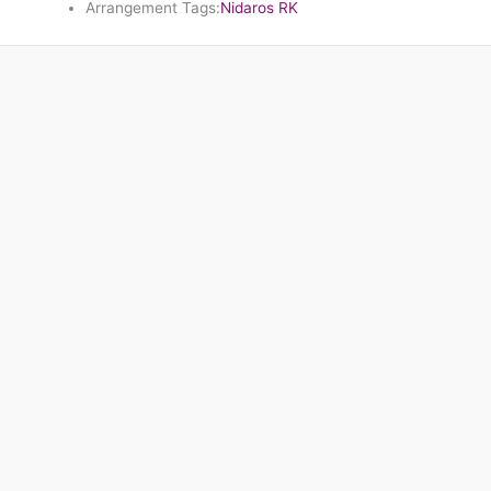
Arrangement Tags:
Nidaros RK